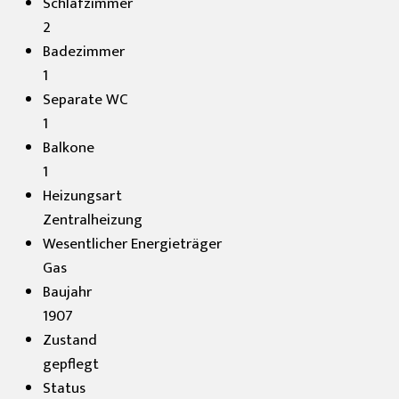
Schlafzimmer
2
Badezimmer
1
Separate WC
1
Balkone
1
Heizungsart
Zentralheizung
Wesentlicher Energieträger
Gas
Baujahr
1907
Zustand
gepflegt
Status