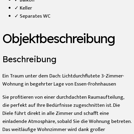
✓ Keller
✓ Separates WC
Objekt­beschreibung
Beschreibung
Ein Traum unter dem Dach: Lichtdurchflutete 3-Zimmer-
Wohnung in begehrter Lage von Essen-Frohnhausen
Sie profitieren von einer durchdachten Raumaufteilung,
die perfekt auf Ihre Bedürfnisse zugeschnitten ist. Die
Diele führt direkt in alle Zimmer und schafft eine
einladende Atmosphäre, sobald Sie die Wohnung betreten.
Das weitläufige Wohnzimmer wird dank großer