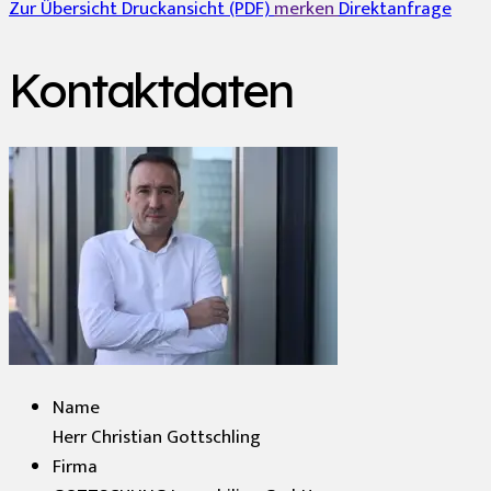
Zur Übersicht
Druckansicht (PDF)
merken
Direktanfrage
Kontaktdaten
Name
Herr Christian Gottschling
Firma