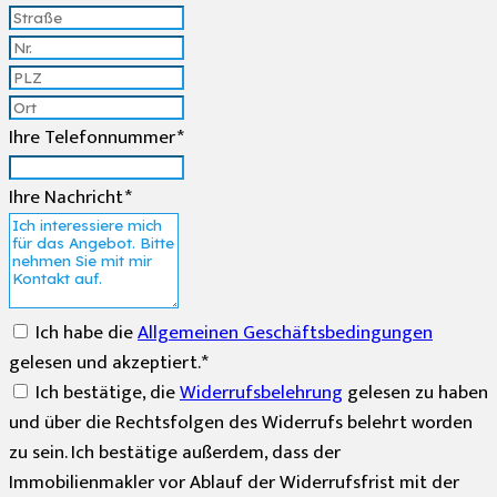
Ihre Telefonnummer *
Ihre Nachricht *
Ich habe die
Allgemeinen Geschäftsbedingungen
gelesen und akzeptiert. *
Ich bestätige, die
Widerrufsbelehrung
gelesen zu haben
und über die Rechtsfolgen des Widerrufs belehrt worden
zu sein. Ich bestätige außerdem, dass der
Immobilienmakler vor Ablauf der Widerrufsfrist mit der