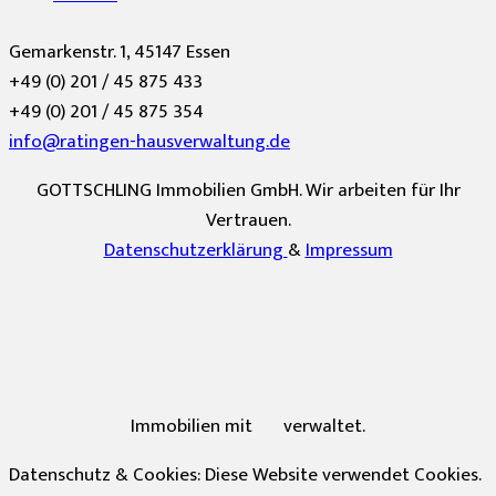
Gemarkenstr. 1, 45147 Essen
+49 (0) 201 / 45 875 433
+49 (0) 201 / 45 875 354
info@ratingen-hausverwaltung.de
GOTTSCHLING Immobilien GmbH. Wir arbeiten für Ihr
Vertrauen.
Datenschutzerklärung
&
Impressum
Immobilien mit
verwaltet.
Datenschutz & Cookies: Diese Website verwendet Cookies.