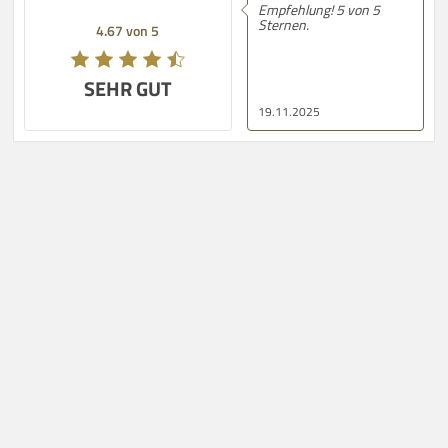
Empfehlung! 5 von 5
Sternen.
4.67 von 5
SEHR GUT
19.11.2025