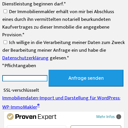
Dienstleistung beginnen darf. *
Der Immobilienmakler erhält von mir bei Abschluss
eines durch ihn vermittelten notariell beurkundeten
Kaufvertrages zu dieser Immobilie die angegebene
Provision. *
Ich willige in die Verarbeitung meiner Daten zum Zweck
der Bearbeitung meiner Anfrage ein und habe die
Datenschutzerklärung
gelesen. *
* Pflichtangaben
Anfrage senden
SSL-verschlüsselt
Immobiliendaten-Import und Darstellung für WordPress:
®
WP-ImmoMakler
Mehr Infos