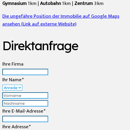
Gymnasium
1 km |
Autobahn
1 km |
Zentrum
3 km
Die ungefähre Position der Immobilie auf Google Maps
ansehen (Link auf externe Website)
Direktanfrage
Ihre Firma
Ihr Name *
Ihre E-Mail-Adresse *
Ihre Adresse *