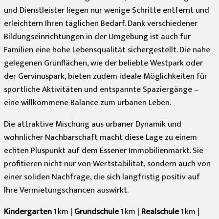
und Dienstleister liegen nur wenige Schritte entfernt und
erleichtern Ihren täglichen Bedarf. Dank verschiedener
Bildungseinrichtungen in der Umgebung ist auch für
Familien eine hohe Lebensqualität sichergestellt. Die nahe
gelegenen Grünflächen, wie der beliebte Westpark oder
der Gervinuspark, bieten zudem ideale Möglichkeiten für
sportliche Aktivitäten und entspannte Spaziergänge –
eine willkommene Balance zum urbanen Leben.
Die attraktive Mischung aus urbaner Dynamik und
wohnlicher Nachbarschaft macht diese Lage zu einem
echten Pluspunkt auf dem Essener Immobilienmarkt. Sie
profitieren nicht nur von Wertstabilität, sondern auch von
einer soliden Nachfrage, die sich langfristig positiv auf
Ihre Vermietungschancen auswirkt.
Kindergarten
1 km |
Grundschule
1 km |
Realschule
1 km |