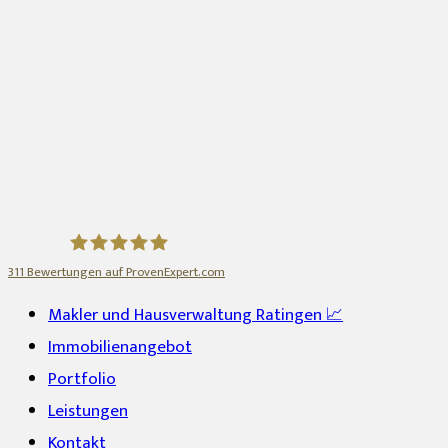
311
Bewertungen auf ProvenExpert.com
Gottschling Immobilien GmbH
Makler und Hausverwaltung Ratingen 📈
Immobilienangebot
Portfolio
Leistungen
Kontakt