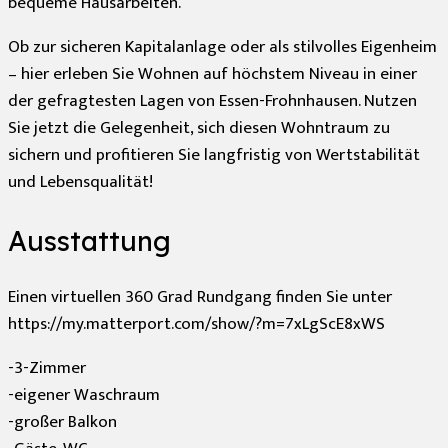
bequeme Hausarbeiten.
Ob zur sicheren Kapitalanlage oder als stilvolles Eigenheim
– hier erleben Sie Wohnen auf höchstem Niveau in einer
der gefragtesten Lagen von Essen-Frohnhausen. Nutzen
Sie jetzt die Gelegenheit, sich diesen Wohntraum zu
sichern und profitieren Sie langfristig von Wertstabilität
und Lebensqualität!
Ausstattung
Einen virtuellen 360 Grad Rundgang finden Sie unter
https://my.matterport.com/show/?m=7xLgScE8xWS
-3-Zimmer
-eigener Waschraum
-großer Balkon