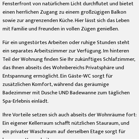
Fensterfront von natürlichem Licht durchflutet und bietet
einen herrlichen Zugang zu einem großzügigen Balkon
sowie zur angrenzenden Küche. Hier lässt sich das Leben
mit Familie und Freunden in vollen Zügen genießen.
Für ein ungestörtes Arbeiten oder ruhige Stunden steht
ein separates Arbeitszimmer zur Verfügung. Im hinteren
Teil der Wohnung finden Sie Ihr zukünftiges Schlafzimmer,
das Ihnen abseits des Wohnbereichs Privatsphäre und
Entspannung ermöglicht. Ein Gäste-WC sorgt für
zusätzlichen Komfort, während das geräumige
Badezimmer mit Dusche UND Badewanne zum täglichen
Spa-Erlebnis einlädt.
Ihre Vorteile setzen sich auch abseits der Wohnräume fort:
Ein eigener Kellerraum schafft nützlichen Stauraum, und
ein privater Waschraum auf derselben Etage sorgt für