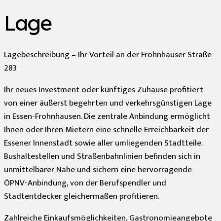
Lage
Lagebeschreibung – Ihr Vorteil an der Frohnhauser Straße
283
Ihr neues Investment oder künftiges Zuhause profitiert
von einer äußerst begehrten und verkehrsgünstigen Lage
in Essen-Frohnhausen. Die zentrale Anbindung ermöglicht
Ihnen oder Ihren Mietern eine schnelle Erreichbarkeit der
Essener Innenstadt sowie aller umliegenden Stadtteile.
Bushaltestellen und Straßenbahnlinien befinden sich in
unmittelbarer Nähe und sichern eine hervorragende
ÖPNV-Anbindung, von der Berufspendler und
Stadtentdecker gleichermaßen profitieren.
Zahlreiche Einkaufsmöglichkeiten, Gastronomieangebote